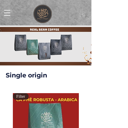
Single origin
Filter